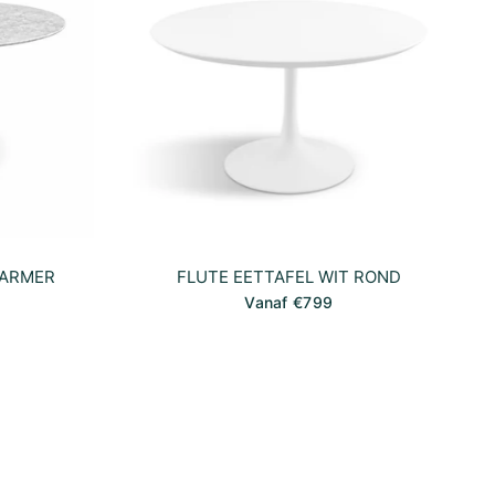
MARMER
FLUTE EETTAFEL WIT ROND
Vanaf €799