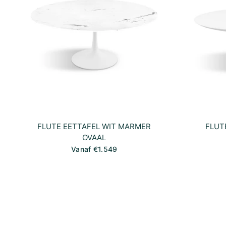
FLUTE EETTAFEL WIT MARMER
FLUT
OVAAL
Vanaf €1.549