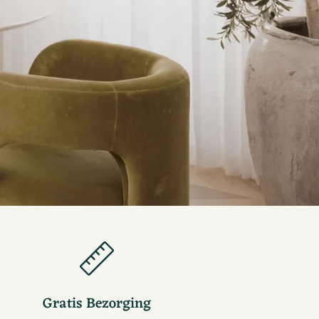
Gratis Bezorging