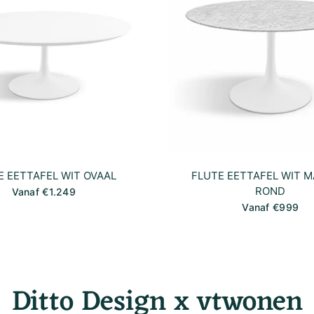
E EETTAFEL WIT OVAAL
FLUTE EETTAFEL WIT 
ROND
Vanaf €1.249
Vanaf €999
Ditto Design x vtwonen