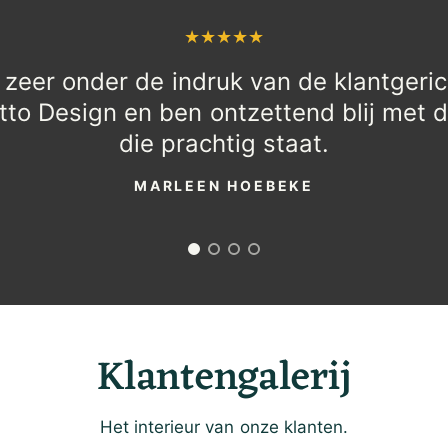
 zeer onder de indruk van de klantgeri
tto Design en ben ontzettend blij met d
die prachtig staat.
MARLEEN HOEBEKE
Klantengalerij
Het interieur van onze klanten.