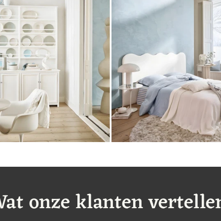
at onze klanten vertelle