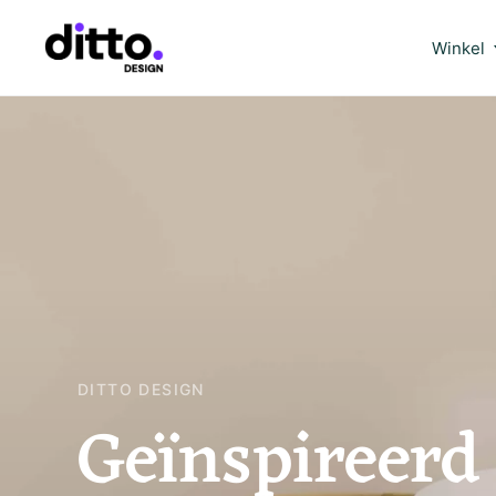
Winkel
DITTO DESIGN
Geïnspireerd